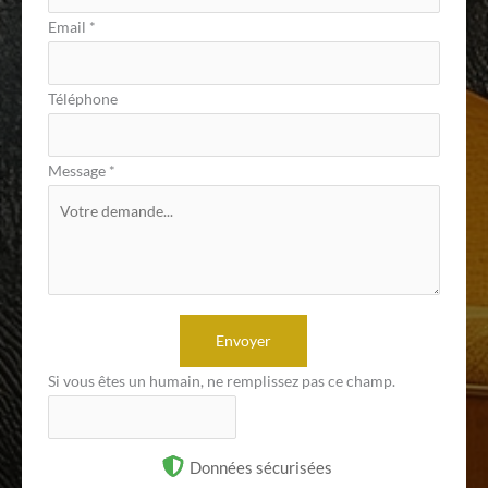
Email
*
Téléphone
Message
*
Envoyer
Si vous êtes un humain, ne remplissez pas ce champ.
Données sécurisées