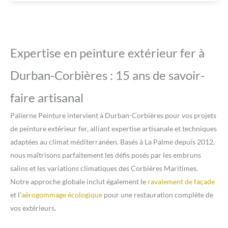
Expertise en peinture extérieur fer à
Durban-Corbières : 15 ans de savoir-
faire artisanal
Palierne Peinture intervient à Durban-Corbières pour vos projets
de peinture extérieur fer, alliant expertise artisanale et techniques
adaptées au climat méditerranéen. Basés à La Palme depuis 2012,
nous maîtrisons parfaitement les défis posés par les embruns
salins et les variations climatiques des Corbières Maritimes.
Notre approche globale inclut également le
ravalement de façade
et l’
aérogommage écologique
pour une restauration complète de
vos extérieurs.