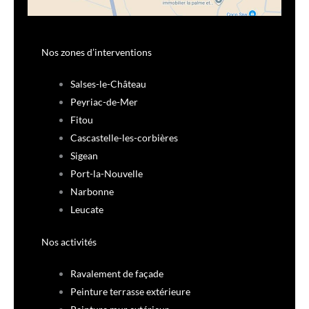
Nos zones d’interventions
Salses-le-Château
Peyriac-de-Mer
Fitou
Cascastelle-les-corbières
Sigean
Port-la-Nouvelle
Narbonne
Leucate
Nos activités
Ravalement de façade
Peinture terrasse extérieure