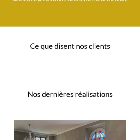
Ce que disent nos clients
Nos dernières réalisations