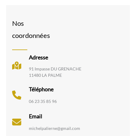
Nos
coordonnées
Adresse
91 Impasse DU GRENACHE
11480 LA PALME
Téléphone
06 23 35 85 96
Email
michelpalierne@gmail.com