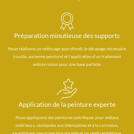
Préparation minutieuse des supports
Nous réalisons un nettoyage approfondi, le décapage nécessaire
(rouille, ancienne peinture) et l’application d’un traitement
anticorrosion pour une base parfaite.
Application de la peinture experte
Nous appliquons des peintures spécifiques pour métaux
extérieurs, résistantes aux intempéries et à la corrosion,
garantissant une protection durable et un rendu esthétique.