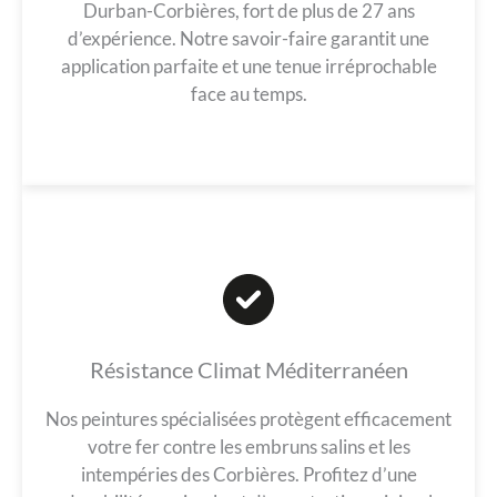
Durban-Corbières, fort de plus de 27 ans
d’expérience. Notre savoir-faire garantit une
application parfaite et une tenue irréprochable
face au temps.
Résistance Climat Méditerranéen
Nos peintures spécialisées protègent efficacement
votre fer contre les embruns salins et les
intempéries des Corbières. Profitez d’une