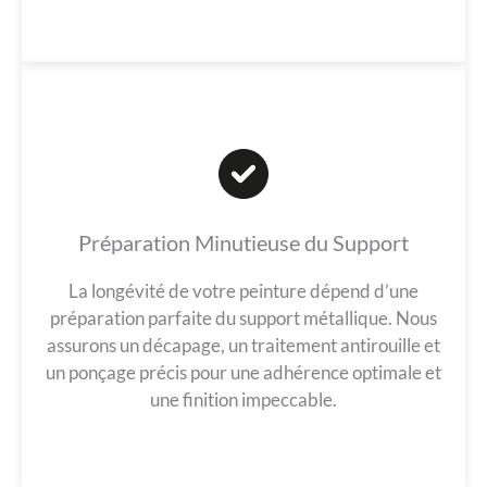
Préparation Minutieuse du Support
La longévité de votre peinture dépend d’une
préparation parfaite du support métallique. Nous
assurons un décapage, un traitement antirouille et
un ponçage précis pour une adhérence optimale et
une finition impeccable.