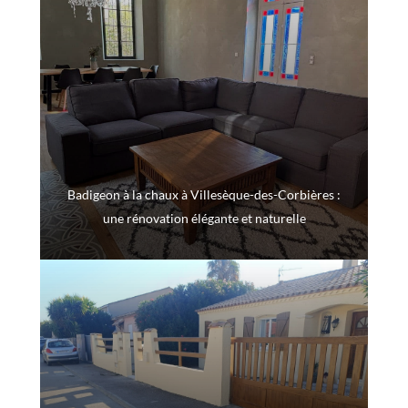
Badigeon à la chaux à Villesèque-des-Corbières :
une rénovation élégante et naturelle