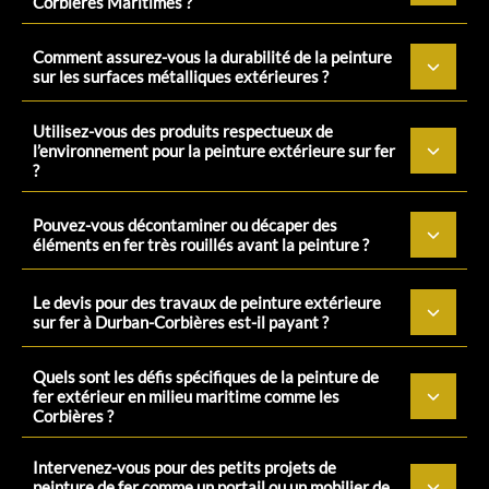
Corbières Maritimes ?
Comment assurez-vous la durabilité de la peinture
sur les surfaces métalliques extérieures ?
Utilisez-vous des produits respectueux de
l’environnement pour la peinture extérieure sur fer
?
Pouvez-vous décontaminer ou décaper des
éléments en fer très rouillés avant la peinture ?
Le devis pour des travaux de peinture extérieure
sur fer à Durban-Corbières est-il payant ?
Quels sont les défis spécifiques de la peinture de
fer extérieur en milieu maritime comme les
Corbières ?
Intervenez-vous pour des petits projets de
peinture de fer comme un portail ou un mobilier de