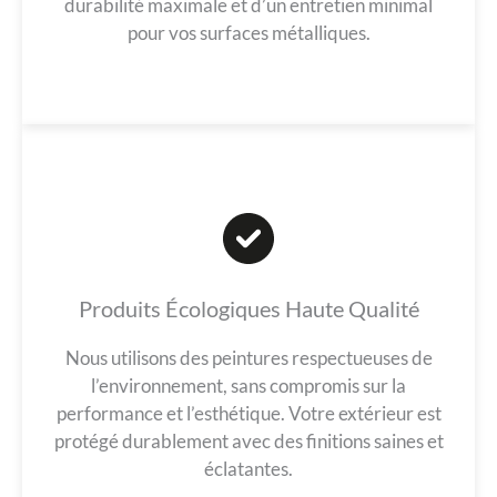
durabilité maximale et d’un entretien minimal
pour vos surfaces métalliques.
Produits Écologiques Haute Qualité
Nous utilisons des peintures respectueuses de
l’environnement, sans compromis sur la
performance et l’esthétique. Votre extérieur est
protégé durablement avec des finitions saines et
éclatantes.