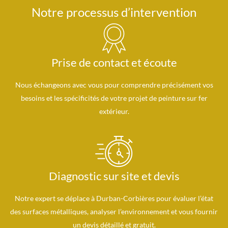
Notre processus d’intervention
Prise de contact et écoute
Nous échangeons avec vous pour comprendre précisément vos
besoins et les spécificités de votre projet de peinture sur fer
extérieur.
Diagnostic sur site et devis
Notre expert se déplace à Durban-Corbières pour évaluer l’état
des surfaces métalliques, analyser l’environnement et vous fournir
un devis détaillé et gratuit.