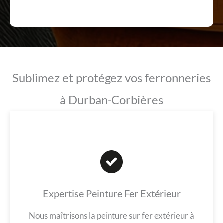
Sublimez et protégez vos ferronneries
à Durban-Corbières
Expertise Peinture Fer Extérieur
Nous maîtrisons la peinture sur fer extérieur à