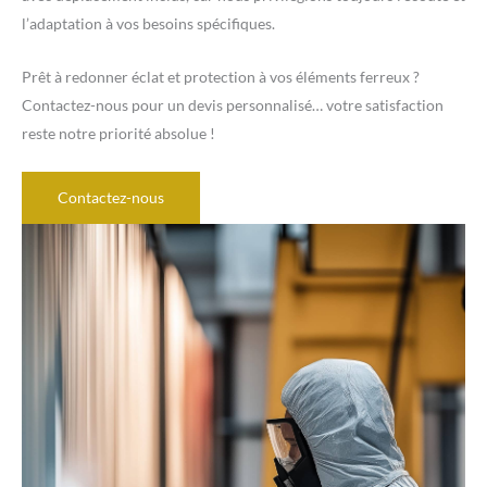
l’adaptation à vos besoins spécifiques.
Prêt à redonner éclat et protection à vos éléments ferreux ?
Contactez-nous pour un devis personnalisé… votre satisfaction
reste notre priorité absolue !
Contactez-nous