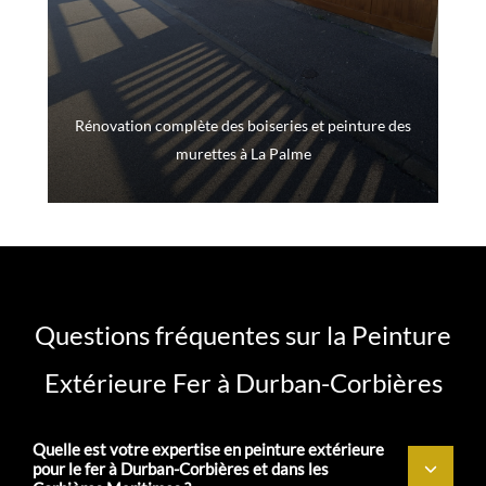
Rénovation complète des boiseries et peinture des
murettes à La Palme
Questions fréquentes sur la Peinture
Extérieure Fer à Durban-Corbières
Quelle est votre expertise en peinture extérieure
pour le fer à Durban-Corbières et dans les