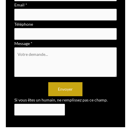
Email
*
Téléphone
Message
*
Envoyer
Si vous êtes un humain, ne remplissez pas ce champ.