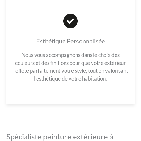
Esthétique Personnalisée
Nous vous accompagnons dans le choix des
couleurs et des finitions pour que votre extérieur
reflète parfaitement votre style, tout en valorisant
l’esthétique de votre habitation.
Spécialiste peinture extérieure à