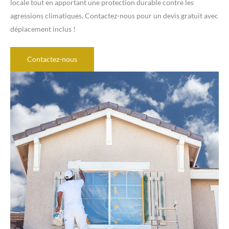
locale tout en apportant une protection durable contre les
agressions climatiques. Contactez-nous pour un devis gratuit avec
déplacement inclus !
Contactez-nous