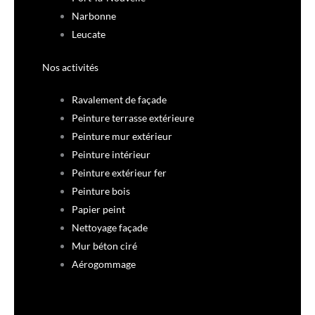
Narbonne
Leucate
Nos activités
Ravalement de façade
Peinture terrasse extérieure
Peinture mur extérieur
Peinture intérieur
Peinture extérieur fer
Peinture bois
Papier peint
Nettoyage façade
Mur béton ciré
Aérogommage