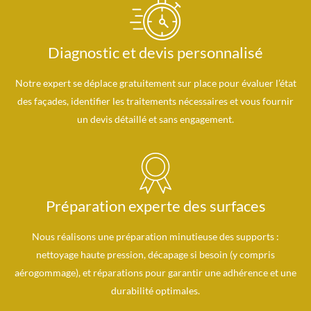
Diagnostic et devis personnalisé
Notre expert se déplace gratuitement sur place pour évaluer l’état
des façades, identifier les traitements nécessaires et vous fournir
un devis détaillé et sans engagement.
Préparation experte des surfaces
Nous réalisons une préparation minutieuse des supports :
nettoyage haute pression, décapage si besoin (y compris
aérogommage), et réparations pour garantir une adhérence et une
durabilité optimales.