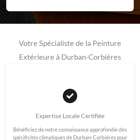
Votre Spécialiste de la Peinture
Extérieure à Durban-Corbières
Expertise Locale Certifiée
Bénéficiez de notre connaissance approfondie des
spécificités climatiques de Durban-Corbières pour