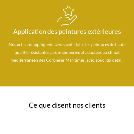
Application des peintures extérieures
Nos artisans appliquent avec savoir-faire les peintures de haute
qualité, résistantes aux intempéries et adaptées au climat
méditerranéen des Corbières Maritimes, avec souci du détail.
Ce que disent nos clients