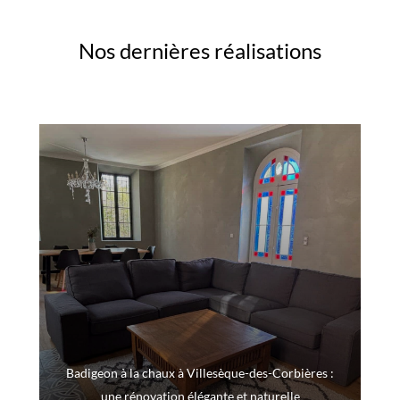
Nos dernières réalisations
Badigeon à la chaux à Villesèque-des-Corbières :
une rénovation élégante et naturelle