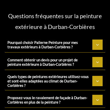
Questions fréquentes sur la peinture
extérieure à Durban-Corbières
Pourquoi choisir Palierne Peinture pour mes
travaux extérieurs à Durban-Corbières ?
Comment obtenir un devis pour un projet de
peinture extérieure à Durban-Corbières ?
Quels types de peintures extérieures utilisez-vous
et sont-elles adaptées au climat de Durban-
Corbières ?
Proposez-vous le ravalement de façade à Durban-
Corbières en plus de la peinture ?