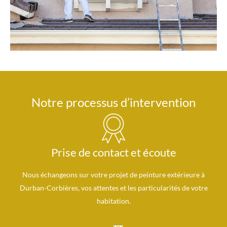
Notre processus d’intervention
Prise de contact et écoute
Nous échangeons sur votre projet de peinture extérieure à
Durban-Corbières, vos attentes et les particularités de votre
habitation.