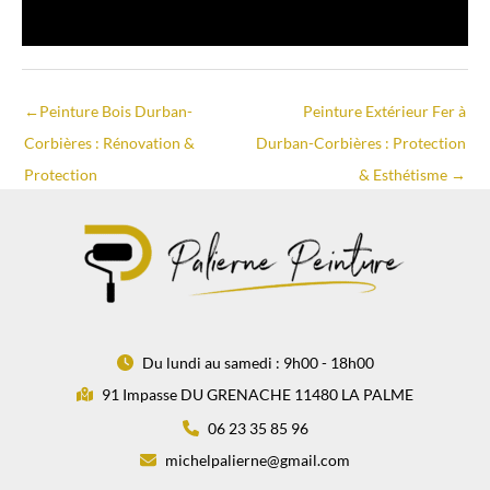
←
Peinture Bois Durban-
Peinture Extérieur Fer à
Corbières : Rénovation &
Durban-Corbières : Protection
Protection
& Esthétisme
→
Du lundi au samedi : 9h00 - 18h00
91 Impasse DU GRENACHE 11480 LA PALME
06 23 35 85 96
michelpalierne@gmail.com