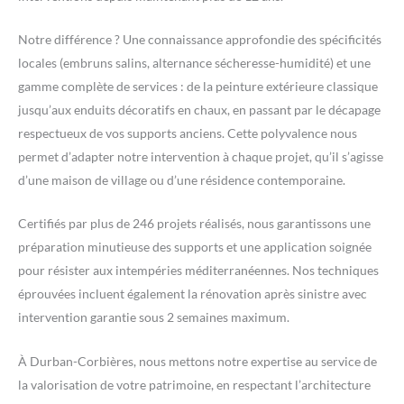
Notre différence ? Une connaissance approfondie des spécificités
locales (embruns salins, alternance sécheresse-humidité) et une
gamme complète de services : de la peinture extérieure classique
jusqu’aux enduits décoratifs en chaux, en passant par le décapage
respectueux de vos supports anciens. Cette polyvalence nous
permet d’adapter notre intervention à chaque projet, qu’il s’agisse
d’une maison de village ou d’une résidence contemporaine.
Certifiés par plus de 246 projets réalisés, nous garantissons une
préparation minutieuse des supports et une application soignée
pour résister aux intempéries méditerranéennes. Nos techniques
éprouvées incluent également la rénovation après sinistre avec
intervention garantie sous 2 semaines maximum.
À Durban-Corbières, nous mettons notre expertise au service de
la valorisation de votre patrimoine, en respectant l’architecture