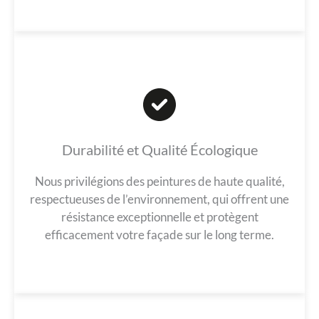
Durabilité et Qualité Écologique
Nous privilégions des peintures de haute qualité,
respectueuses de l’environnement, qui offrent une
résistance exceptionnelle et protègent
efficacement votre façade sur le long terme.