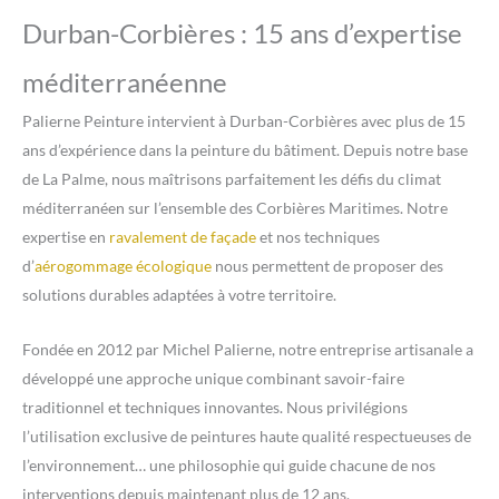
Durban-Corbières : 15 ans d’expertise
méditerranéenne
Palierne Peinture intervient à Durban-Corbières avec plus de 15
ans d’expérience dans la peinture du bâtiment. Depuis notre base
de La Palme, nous maîtrisons parfaitement les défis du climat
méditerranéen sur l’ensemble des Corbières Maritimes. Notre
expertise en
ravalement de façade
et nos techniques
d’
aérogommage écologique
nous permettent de proposer des
solutions durables adaptées à votre territoire.
Fondée en 2012 par Michel Palierne, notre entreprise artisanale a
développé une approche unique combinant savoir-faire
traditionnel et techniques innovantes. Nous privilégions
l’utilisation exclusive de peintures haute qualité respectueuses de
l’environnement… une philosophie qui guide chacune de nos
interventions depuis maintenant plus de 12 ans.