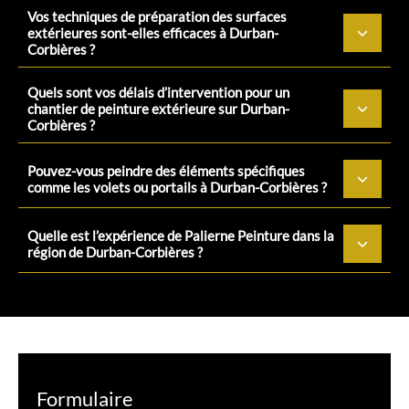
Vos techniques de préparation des surfaces
extérieures sont-elles efficaces à Durban-
Corbières ?
Quels sont vos délais d’intervention pour un
chantier de peinture extérieure sur Durban-
Corbières ?
Pouvez-vous peindre des éléments spécifiques
comme les volets ou portails à Durban-Corbières ?
Quelle est l’expérience de Palierne Peinture dans la
région de Durban-Corbières ?
Formulaire