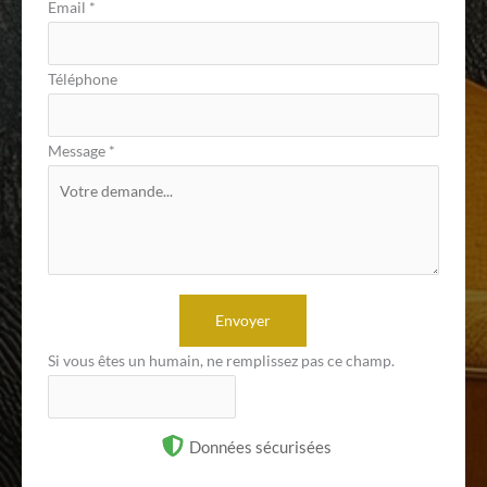
Email
*
Téléphone
Message
*
Envoyer
Si vous êtes un humain, ne remplissez pas ce champ.
Données sécurisées