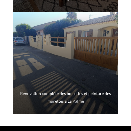
Rénovation complète des boiseries et peinture des
murettes à La Palme