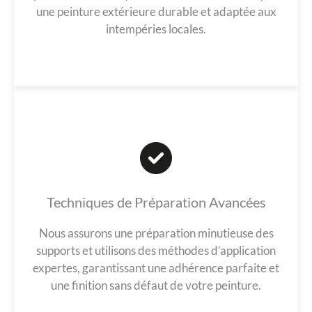
une peinture extérieure durable et adaptée aux
intempéries locales.
Techniques de Préparation Avancées
Nous assurons une préparation minutieuse des
supports et utilisons des méthodes d’application
expertes, garantissant une adhérence parfaite et
une finition sans défaut de votre peinture.