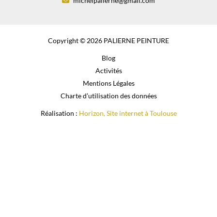
michelpalierne@gmail.com
Copyright © 2026 PALIERNE PEINTURE
Blog
Activités
Mentions Légales
Charte d’utilisation des données
Réalisation :
Horizon, Site internet à Toulouse