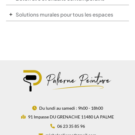
Solutions murales pour tous les espaces
Du lundi au samedi : 9h00 - 18h00
91 Impasse DU GRENACHE 11480 LA PALME
06 23 35 85 96