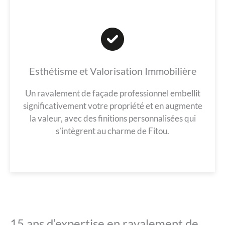
Esthétisme et Valorisation Immobilière
Un ravalement de façade professionnel embellit
significativement votre propriété et en augmente
la valeur, avec des finitions personnalisées qui
s’intègrent au charme de Fitou.
15 ans d’expertise en ravalement de