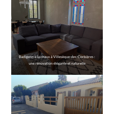
Badigeon à la chaux à Villesèque-des-Corbières :
une rénovation élégante et naturelle