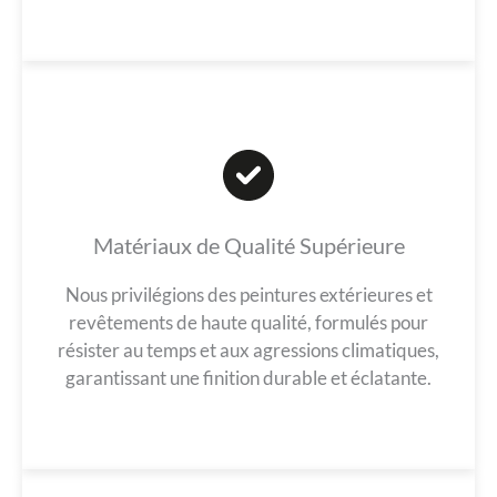
Matériaux de Qualité Supérieure
Nous privilégions des peintures extérieures et
revêtements de haute qualité, formulés pour
résister au temps et aux agressions climatiques,
garantissant une finition durable et éclatante.