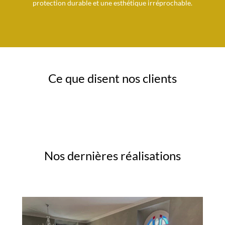
protection durable et une esthétique irréprochable.
Ce que disent nos clients
Nos dernières réalisations