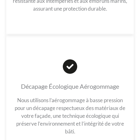
résistante aux intempéries et aux embruns marins,
assurant une protection durable.
Décapage Écologique Aérogommage
Nous utilisons l’aérogommage à basse pression
pour un décapage respectueux des matériaux de
votre façade, une technique écologique qui
préserve l’environnement et l’intégrité de votre
bâti.