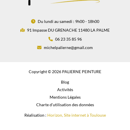
Du lundi au samedi : 9h00 - 18h00
91 Impasse DU GRENACHE 11480 LA PALME
06 23 35 85 96
michelpalierne@gmail.com
Copyright © 2026 PALIERNE PEINTURE
Blog
Activités
Mentions Légales
Charte d’utilisation des données
Réalisation :
Horizon, Site internet à Toulouse