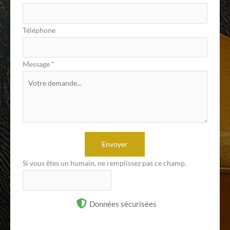
Téléphone
Message
*
Envoyer
Si vous êtes un humain, ne remplissez pas ce champ.
Données sécurisées