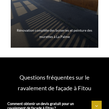
Rénovation complète des boiseries et peinture des
murettes à La Palme
Questions fréquentes sur le
ravalement de façade à Fitou
Comment obtenir un devis gratuit pour un
ravalement de façade à Fitou ?