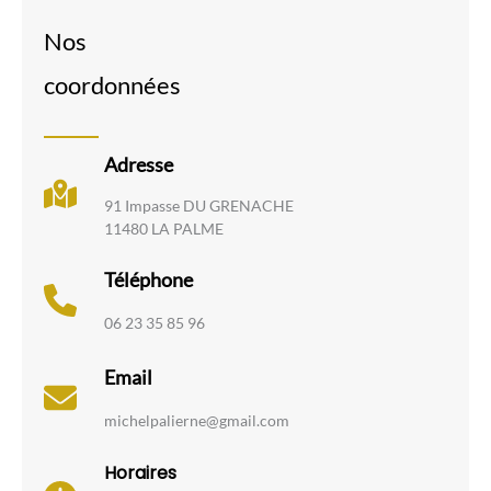
Nos
coordonnées
Adresse
91 Impasse DU GRENACHE
11480 LA PALME
Téléphone
06 23 35 85 96
Email
michelpalierne@gmail.com
Horaires