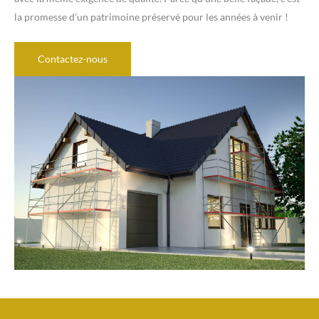
la promesse d’un patrimoine préservé pour les années à venir !
Contactez-nous