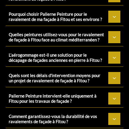
Pourquoi choisir Palierne Peinture pour le
ravalement de ma façade à Fitou et ses environs ?
Quelles peintures utilisez-vous pour le ravalement
de façade à Fitou face au climat méditerranéen ?
L’aérogommage est-il une solution pour le
décapage de façades anciennes en pierre à Fitou ?
Quels sont les délais d’intervention moyens pour
un projet de ravalement de façade à Fitou ?
Palierne Peinture intervient-elle uniquement à
Fitou pour les travaux de façade ?
Comment garantissez-vous la durabilité de vos
ravalements de façade à Fitou ?