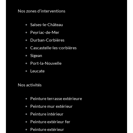
Nos zones d’interventions
Salses-le-Château
Peyriac-de-Mer
Durban-Corbières
Cascastelle-les-corbières
Sigean
Port-la-Nouvelle
Leucate
Nos activités
Peinture terrasse extérieure
Peinture mur extérieur
Peinture intérieur
Peinture extérieur fer
Peinture extérieur