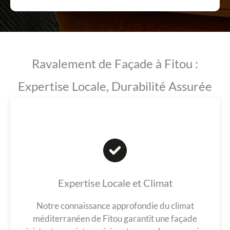
Ravalement de Façade à Fitou :
Expertise Locale, Durabilité Assurée
Expertise Locale et Climat
Notre connaissance approfondie du climat
méditerranéen de Fitou garantit une façade