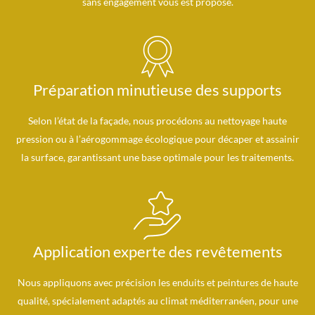
sans engagement vous est proposé.
Préparation minutieuse des supports
Selon l’état de la façade, nous procédons au nettoyage haute
pression ou à l’aérogommage écologique pour décaper et assainir
la surface, garantissant une base optimale pour les traitements.
Application experte des revêtements
Nous appliquons avec précision les enduits et peintures de haute
qualité, spécialement adaptés au climat méditerranéen, pour une