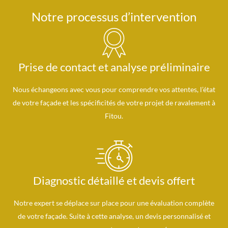
Notre processus d’intervention
Prise de contact et analyse préliminaire
Nous échangeons avec vous pour comprendre vos attentes, l’état
de votre façade et les spécificités de votre projet de ravalement à
Fitou.
Diagnostic détaillé et devis offert
Notre expert se déplace sur place pour une évaluation complète
de votre façade. Suite à cette analyse, un devis personnalisé et