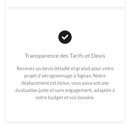
Transparence des Tarifs et Devis
Recevez un devis détaillé et gratuit pour votre
projet d’aérogommage à Sigean. Notre
déplacement est inclus, vous assurant une
évaluation juste et sans engagement, adaptée à
votre budget et vos besoins.