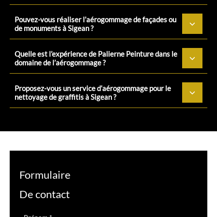
Pouvez-vous réaliser l’aérogommage de façades ou
de monuments à Sigean ?
Quelle est l’expérience de Palierne Peinture dans le
domaine de l’aérogommage ?
Proposez-vous un service d’aérogommage pour le
nettoyage de graffitis à Sigean ?
Formulaire
De contact
Formulaire