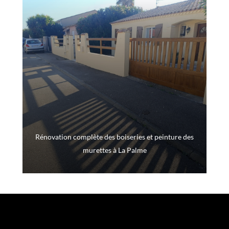
Rénovation complète des boiseries et peinture des
murettes à La Palme