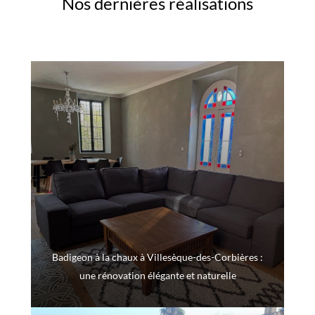
Nos dernières réalisations
Badigeon à la chaux à Villesèque-des-Corbières :
une rénovation élégante et naturelle