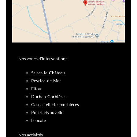
Nos zones d’interventions
Salses-le-Château
Peyriac-de-Mer
Fitou
Durban-Corbières
Cascastelle-les-corbières
Port-la-Nouvelle
Leucate
Nos activités