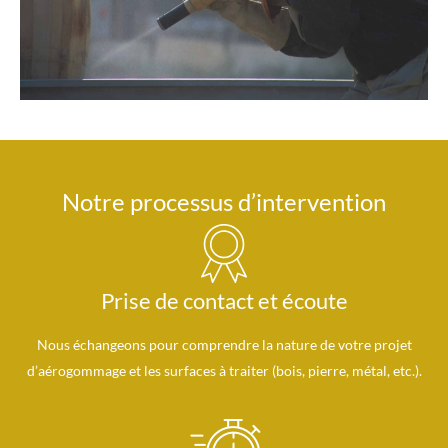
Notre processus d’intervention
Prise de contact et écoute
Nous échangeons pour comprendre la nature de votre projet
d’aérogommage et les surfaces à traiter (bois, pierre, métal, etc.).