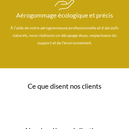
Aérogommage écologique et précis
À l’aide de notre aérogommeuse professionnelle et d’abrasifs
naturels, nous réalisons un décapage doux, respectueux du
support et de l’environnement.
Ce que disent nos clients