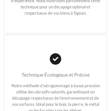
d’expérience. Nous maîtrisons parfaitement cette
technique pour un décapage optimal et
respectueux de vos biens à Sigean.
Technique Écologique et Précise
Notre méthode d’aérogommage à basse pression
utilise des abrasifs naturels, garantissant un
décapage respectueux de l’environnement et de
vos surfaces. Idéal pour le bois, la pierre, le métal
ou les façades sans les altérer.