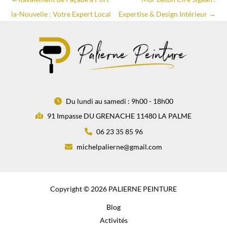
la-Nouvelle : Votre Expert Local
Expertise & Design Intérieur
→
Du lundi au samedi : 9h00 - 18h00
91 Impasse DU GRENACHE 11480 LA PALME
06 23 35 85 96
michelpalierne@gmail.com
Copyright © 2026 PALIERNE PEINTURE
Blog
Activités