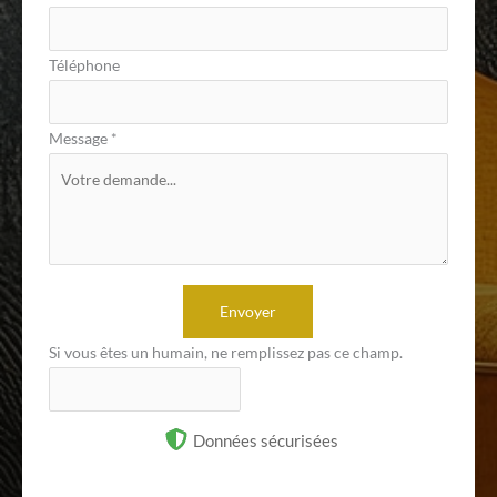
Téléphone
Message
*
Envoyer
Si vous êtes un humain, ne remplissez pas ce champ.
Données sécurisées