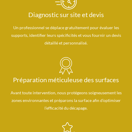
Diagnostic sur site et devis
Un professionnel se déplace gratuitement pour évaluer les
supports, identifier leurs spécificités et vous fournir un devis
détaillé et personnalisé.
Préparation méticuleuse des surfaces
Avant toute intervention, nous protégeons soigneusement les
zones environnantes et préparons la surface afin d’optimiser
l’efficacité du décapage.