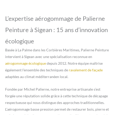
L’expertise aérogommage de Palierne
Peinture à Sigean : 15 ans d’innovation
écologique
Basée à La Palme dans les Corbières Maritimes, Palierne Peinture
intervient à Sigean avec une spécialisation reconnue en
aérogommage écologique
depuis 2012. Notre équipe maîtrise
également l’ensemble des techniques de
ravalement de façade
adaptées au climat méditerranéen local.
Fondée par Michel Palierne, notre entreprise artisanale s’est
forgée une réputation solide grâce à cette technique de décapage
respectueuse qui nous distingue des approches traditionnelles.
L’aérogommage basse pression permet de restaurer bois, pierre et