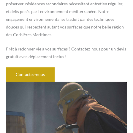
préserver, résidences secondaires nécessitant entretien régulier,
et défis posés par l’environnement méditerranéen. Notre
engagement environnemental se traduit par des techniques
douces qui respectent autant vos surfaces que notre belle région
des Corbières Maritimes.
Prêt à redonner vie à vos surfaces ? Contactez-nous pour un devis
gratuit avec déplacement inclus !
Contactez-nous