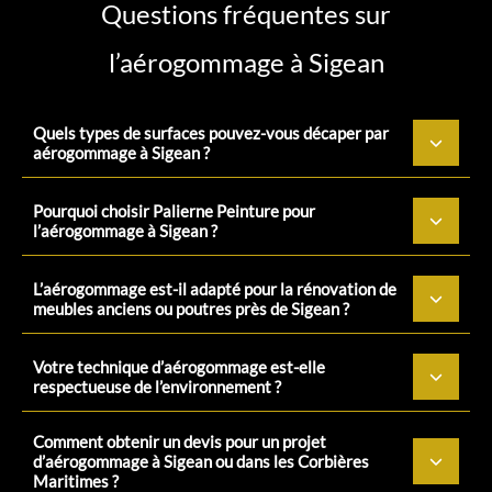
Questions fréquentes sur
l’aérogommage à Sigean
Quels types de surfaces pouvez-vous décaper par
aérogommage à Sigean ?
Pourquoi choisir Palierne Peinture pour
l’aérogommage à Sigean ?
L’aérogommage est-il adapté pour la rénovation de
meubles anciens ou poutres près de Sigean ?
Votre technique d’aérogommage est-elle
respectueuse de l’environnement ?
Comment obtenir un devis pour un projet
d’aérogommage à Sigean ou dans les Corbières
Maritimes ?