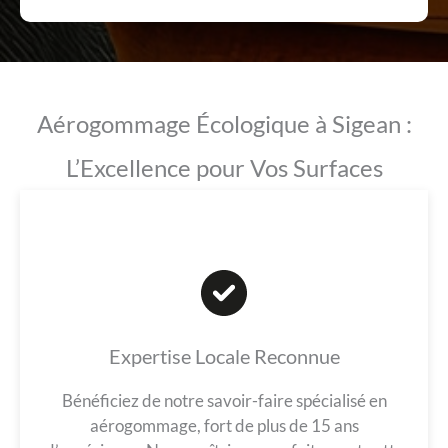
Aérogommage Écologique à Sigean :
L’Excellence pour Vos Surfaces
Expertise Locale Reconnue
Bénéficiez de notre savoir-faire spécialisé en
aérogommage, fort de plus de 15 ans