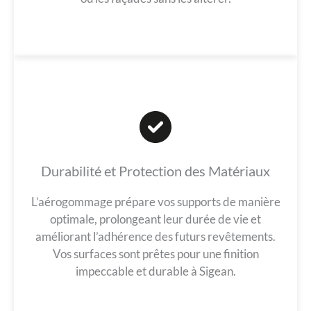
Durabilité et Protection des Matériaux
L’aérogommage prépare vos supports de manière
optimale, prolongeant leur durée de vie et
améliorant l’adhérence des futurs revêtements.
Vos surfaces sont prêtes pour une finition
impeccable et durable à Sigean.